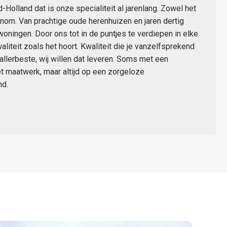
Holland dat is onze specialiteit al jarenlang. Zowel het
enom. Van prachtige oude herenhuizen en jaren dertig
ningen. Door ons tot in de puntjes te verdiepen in elke
liteit zoals het hoort. Kwaliteit die je vanzelfsprekend
 allerbeste, wij willen dat leveren. Soms met een
t maatwerk, maar altijd op een zorgeloze
nd.