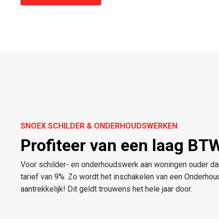
SNOEX SCHILDER & ONDERHOUDSWERKEN
Profiteer van een laag BTW
Voor schilder- en onderhoudswerk aan woningen ouder dan
tarief van 9%. Zo wordt het inschakelen van een Onderhou
aantrekkelijk! Dit geldt trouwens het hele jaar door.