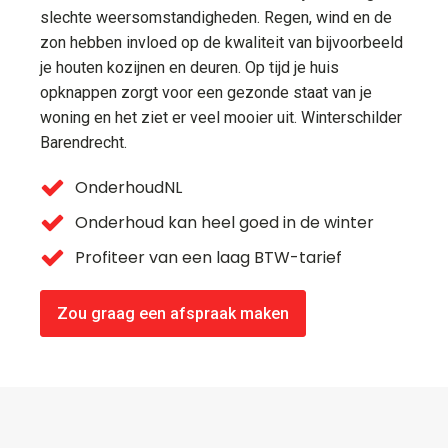
slechte weersomstandigheden. Regen, wind en de
zon hebben invloed op de kwaliteit van bijvoorbeeld
je houten kozijnen en deuren. Op tijd je huis
opknappen zorgt voor een gezonde staat van je
woning en het ziet er veel mooier uit. Winterschilder
Barendrecht.
OnderhoudNL
Onderhoud kan heel goed in de winter
Profiteer van een laag BTW-tarief
Zou graag een afspraak maken