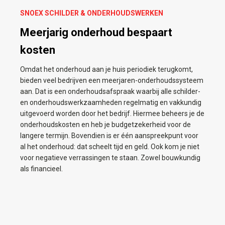
SNOEX SCHILDER & ONDERHOUDSWERKEN
Meerjarig onderhoud bespaart
kosten
Omdat het onderhoud aan je huis periodiek terugkomt,
bieden veel bedrijven een meerjaren-onderhoudssysteem
aan. Dat is een onderhoudsafspraak waarbij alle schilder-
en onderhoudswerkzaamheden regelmatig en vakkundig
uitgevoerd worden door het bedrijf. Hiermee beheers je de
onderhoudskosten en heb je budgetzekerheid voor de
langere termijn. Bovendien is er één aanspreekpunt voor
al het onderhoud: dat scheelt tijd en geld. Ook kom je niet
voor negatieve verrassingen te staan. Zowel bouwkundig
als financieel.