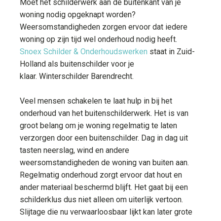
Moet het schilderwerk aan de buitenkant van je
woning nodig opgeknapt worden?
Weersomstandigheden zorgen ervoor dat iedere
woning op zijn tijd wel onderhoud nodig heeft.
Snoex Schilder & Onderhoudswerken
staat in Zuid-
Holland als buitenschilder voor je
klaar. Winterschilder Barendrecht.
Veel mensen schakelen te laat hulp in bij het
onderhoud van het buitenschilderwerk. Het is van
groot belang om je woning regelmatig te laten
verzorgen door een buitenschilder. Dag in dag uit
tasten neerslag, wind en andere
weersomstandigheden de woning van buiten aan.
Regelmatig onderhoud zorgt ervoor dat hout en
ander materiaal beschermd blijft. Het gaat bij een
schilderklus dus niet alleen om uiterlijk vertoon.
Slijtage die nu verwaarloosbaar lijkt kan later grote