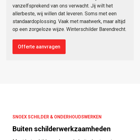
vanzelfsprekend van ons verwacht. Jij wilt het
allerbeste, wij willen dat leveren. Soms met een
standaardoplossing. Vaak met maatwerk, maar altijd
op een zorgeloze wijze. Winterschilder Barendrecht.
Offerte aanvragen
SNOEX SCHILDER & ONDERHOUDSWERKEN
Buiten schilderwerkzaamheden