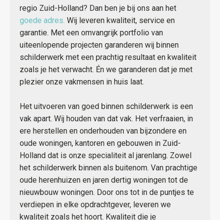
regio Zuid-Holland? Dan ben je bij ons aan het
goede adres.
Wij leveren kwaliteit, service en
garantie. Met een omvangrijk portfolio van
uiteenlopende projecten garanderen wij binnen
schilderwerk met een prachtig resultaat en kwaliteit
zoals je het verwacht. Én we garanderen dat je met
plezier onze vakmensen in huis laat.
Het uitvoeren van goed binnen schilderwerk is een
vak apart. Wij houden van dat vak. Het verfraaien, in
ere herstellen en onderhouden van bijzondere en
oude woningen, kantoren en gebouwen in Zuid-
Holland dat is onze specialiteit al jarenlang. Zowel
het schilderwerk binnen als buitenom. Van prachtige
oude herenhuizen en jaren dertig woningen tot de
nieuwbouw woningen. Door ons tot in de puntjes te
verdiepen in elke opdrachtgever, leveren we
kwaliteit zoals het hoort. Kwaliteit die je