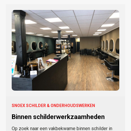
SNOEX SCHILDER & ONDERHOUDSWERKEN
Binnen schilderwerkzaamheden
Op zoek naar een vakbekwame binnen schilder in