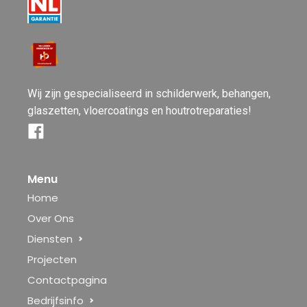
Wij zijn gespecialiseerd in schilderwerk, behangen,
glaszetten, vloercoatings en houtrotreparaties!
Menu
Home
Over Ons
Diensten
Projecten
Contactpagina
Bedrijfsinfo