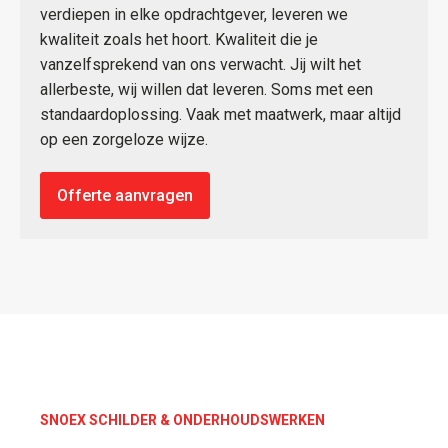
verdiepen in elke opdrachtgever, leveren we
kwaliteit zoals het hoort. Kwaliteit die je
vanzelfsprekend van ons verwacht. Jij wilt het
allerbeste, wij willen dat leveren. Soms met een
standaardoplossing. Vaak met maatwerk, maar altijd
op een zorgeloze wijze.
Offerte aanvragen
SNOEX SCHILDER & ONDERHOUDSWERKEN