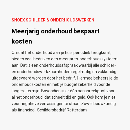
SNOEX SCHILDER & ONDERHOUDSWERKEN
Meerjarig onderhoud bespaart
kosten
Omdat het onderhoud aan je huis periodiek terugkomt,
bieden veel bedrijven een meerjaren-onderhoudssysteem
aan. Dat is een onderhoudsafspraak waarbij alle schilder-
en onderhoudswerkzaamheden regelmatig en vakkundig
uitgevoerd worden door het bedrijf. Hiermee beheers je de
onderhoudskosten en heb je budgetzekerheid voor de
langere termijn. Bovendien is er één aanspreekpunt voor
al het onderhoud: dat scheelt tijd en geld. Ook kom je niet
voor negatieve verrassingen te staan. Zowel bouwkundig
als financieel. Schildersbedrijf Rotterdam.