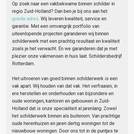
Op zoek naar een vakbekwame binnen schilder in
regio Zuid-Holland? Dan ben je bij ons aan het
goede adres.
Wij leveren kwaliteit, service en
garantie. Met een omvangrijk portfolio van
uiteenlopende projecten garanderen wij binnen
schilderwerk met een prachtig resultaat en kwaliteit
zoals je het verwacht. Én we garanderen dat je met
plezier onze vakmensen in huis laat. Schildersbedrijf
Rotterdam.
Het uitvoeren van goed binnen schilderwerk is een
vak apart. Wij houden van dat vak. Het verfraaien, in
ere herstellen en onderhouden van bijzondere en
oude woningen, kantoren en gebouwen in Zuid-
Holland dat is onze specialiteit al jarenlang. Zowel
het schilderwerk binnen als buitenom. Van prachtige
oude herenhuizen en jaren dertig woningen tot de
nieuwbouw woningen. Door ons tot in de puntjes te