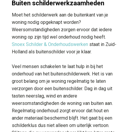
Buiten schilderwerkzaamheden
Moet het schilderwerk aan de buitenkant van je
woning nodig opgeknapt worden?
Weersomstandigheden zorgen ervoor dat iedere
woning op zijn tijd wel onderhoud nodig heeft.
Snoex Schilder & Onderhoudswerken
staat in Zuid-
Holland als buitenschilder voor je klaar.
Veel mensen schakelen te laat hulp in bij het
onderhoud van het buitenschilderwerk. Het is van
groot belang om je woning regelmatig te laten
verzorgen door een buitenschilder. Dag in dag uit
tasten neerslag, wind en andere
weersomstandigheden de woning van buiten aan.
Regelmatig onderhoud zorgt ervoor dat hout en
ander materiaal beschermd blijft. Het gaat bij een
schilderklus dus niet alleen om uiterlijk vertoon.