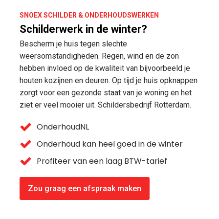
SNOEX SCHILDER & ONDERHOUDSWERKEN
Schilderwerk in de winter?
Bescherm je huis tegen slechte
weersomstandigheden. Regen, wind en de zon
hebben invloed op de kwaliteit van bijvoorbeeld je
houten kozijnen en deuren. Op tijd je huis opknappen
zorgt voor een gezonde staat van je woning en het
ziet er veel mooier uit. Schildersbedrijf Rotterdam.
OnderhoudNL
Onderhoud kan heel goed in de winter
Profiteer van een laag BTW-tarief
Zou graag een afspraak maken