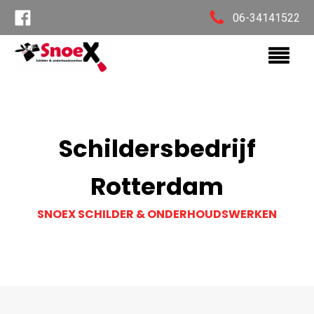
06-34141522
Schildersbedrijf
Rotterdam
SNOEX SCHILDER & ONDERHOUDSWERKEN