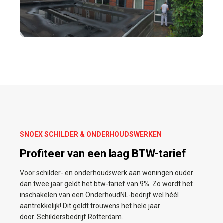
SNOEX SCHILDER & ONDERHOUDSWERKEN
Profiteer van een laag BTW-tarief
Voor schilder- en onderhoudswerk aan woningen ouder
dan twee jaar geldt het btw-tarief van 9%. Zo wordt het
inschakelen van een OnderhoudNL-bedrijf wel héél
aantrekkelijk! Dit geldt trouwens het hele jaar
door. Schildersbedrijf Rotterdam.