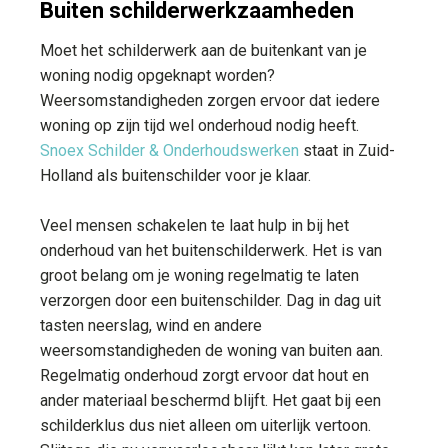
Buiten schilderwerkzaamheden
Moet het schilderwerk aan de buitenkant van je
woning nodig opgeknapt worden?
Weersomstandigheden zorgen ervoor dat iedere
woning op zijn tijd wel onderhoud nodig heeft.
Snoex Schilder & Onderhoudswerken
staat in Zuid-
Holland als buitenschilder voor je klaar.
Veel mensen schakelen te laat hulp in bij het
onderhoud van het buitenschilderwerk. Het is van
groot belang om je woning regelmatig te laten
verzorgen door een buitenschilder. Dag in dag uit
tasten neerslag, wind en andere
weersomstandigheden de woning van buiten aan.
Regelmatig onderhoud zorgt ervoor dat hout en
ander materiaal beschermd blijft. Het gaat bij een
schilderklus dus niet alleen om uiterlijk vertoon.