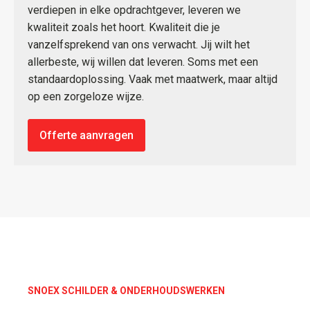
verdiepen in elke opdrachtgever, leveren we
kwaliteit zoals het hoort. Kwaliteit die je
vanzelfsprekend van ons verwacht. Jij wilt het
allerbeste, wij willen dat leveren. Soms met een
standaardoplossing. Vaak met maatwerk, maar altijd
op een zorgeloze wijze.
Offerte aanvragen
SNOEX SCHILDER & ONDERHOUDSWERKEN