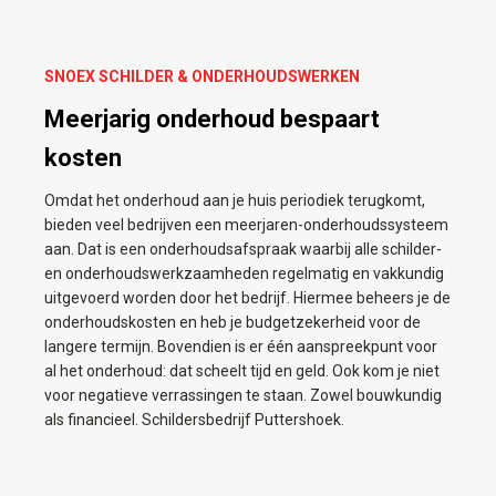
SNOEX SCHILDER & ONDERHOUDSWERKEN
Meerjarig onderhoud bespaart
kosten
Omdat het onderhoud aan je huis periodiek terugkomt,
bieden veel bedrijven een meerjaren-onderhoudssysteem
aan. Dat is een onderhoudsafspraak waarbij alle schilder-
en onderhoudswerkzaamheden regelmatig en vakkundig
uitgevoerd worden door het bedrijf. Hiermee beheers je de
onderhoudskosten en heb je budgetzekerheid voor de
langere termijn. Bovendien is er één aanspreekpunt voor
al het onderhoud: dat scheelt tijd en geld. Ook kom je niet
voor negatieve verrassingen te staan. Zowel bouwkundig
als financieel. Schildersbedrijf Puttershoek.