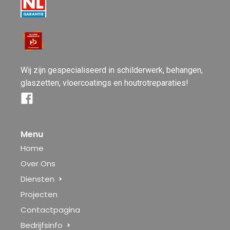
Wij zijn gespecialiseerd in schilderwerk, behangen,
glaszetten, vloercoatings en houtrotreparaties!
Menu
Home
Over Ons
Diensten
Projecten
Contactpagina
Bedrijfsinfo