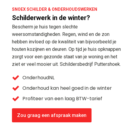
SNOEX SCHILDER & ONDERHOUDSWERKEN
Schilderwerk in de winter?
Bescherm je huis tegen slechte
weersomstandigheden. Regen, wind en de zon
hebben invloed op de kwaliteit van bijvoorbeeld je
houten kozijnen en deuren. Op tijd je huis opknappen
zorgt voor een gezonde staat van je woning en het
ziet er veel mooier uit. Schildersbedrijf Puttershoek.
OnderhoudNL
Onderhoud kan heel goed in de winter
Profiteer van een laag BTW-tarief
Zou graag een afspraak maken