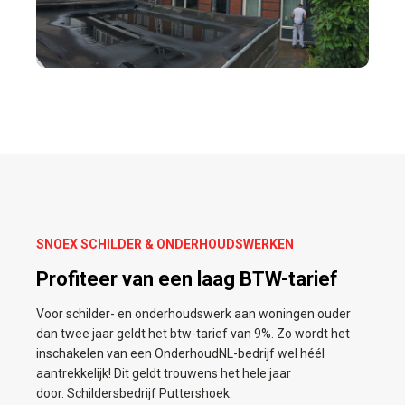
SNOEX SCHILDER & ONDERHOUDSWERKEN
Profiteer van een laag BTW-tarief
Voor schilder- en onderhoudswerk aan woningen ouder
dan twee jaar geldt het btw-tarief van 9%. Zo wordt het
inschakelen van een OnderhoudNL-bedrijf wel héél
aantrekkelijk! Dit geldt trouwens het hele jaar
door. Schildersbedrijf Puttershoek.