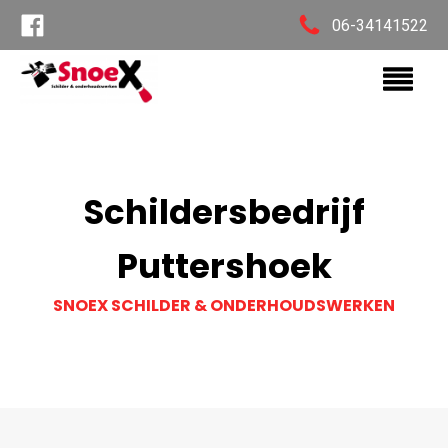
06-34141522
Schildersbedrijf
Puttershoek
SNOEX SCHILDER & ONDERHOUDSWERKEN