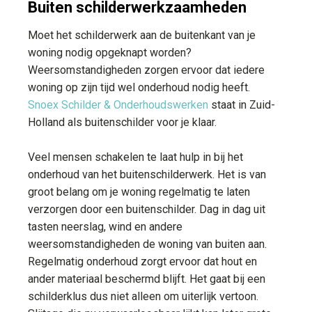
Buiten schilderwerkzaamheden
Moet het schilderwerk aan de buitenkant van je
woning nodig opgeknapt worden?
Weersomstandigheden zorgen ervoor dat iedere
woning op zijn tijd wel onderhoud nodig heeft.
Snoex Schilder & Onderhoudswerken
staat in Zuid-
Holland als buitenschilder voor je klaar.
Veel mensen schakelen te laat hulp in bij het
onderhoud van het buitenschilderwerk. Het is van
groot belang om je woning regelmatig te laten
verzorgen door een buitenschilder. Dag in dag uit
tasten neerslag, wind en andere
weersomstandigheden de woning van buiten aan.
Regelmatig onderhoud zorgt ervoor dat hout en
ander materiaal beschermd blijft. Het gaat bij een
schilderklus dus niet alleen om uiterlijk vertoon.