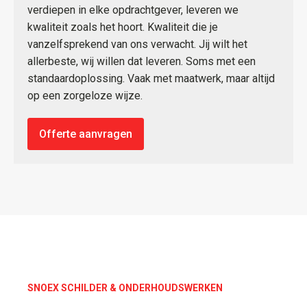
verdiepen in elke opdrachtgever, leveren we
kwaliteit zoals het hoort. Kwaliteit die je
vanzelfsprekend van ons verwacht. Jij wilt het
allerbeste, wij willen dat leveren. Soms met een
standaardoplossing. Vaak met maatwerk, maar altijd
op een zorgeloze wijze.
Offerte aanvragen
SNOEX SCHILDER & ONDERHOUDSWERKEN