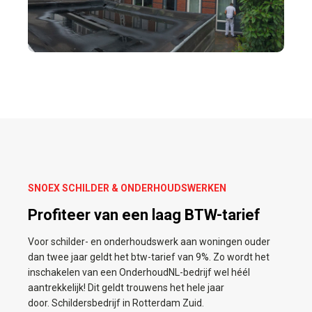
SNOEX SCHILDER & ONDERHOUDSWERKEN
Profiteer van een laag BTW-tarief
Voor schilder- en onderhoudswerk aan woningen ouder
dan twee jaar geldt het btw-tarief van 9%. Zo wordt het
inschakelen van een OnderhoudNL-bedrijf wel héél
aantrekkelijk! Dit geldt trouwens het hele jaar
door. Schildersbedrijf in Rotterdam Zuid.