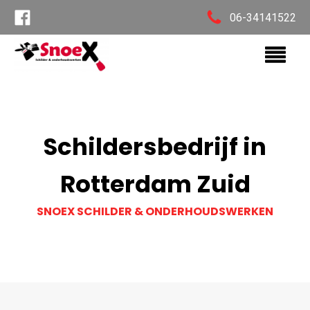
06-34141522
Schildersbedrijf in
Rotterdam Zuid
SNOEX SCHILDER & ONDERHOUDSWERKEN