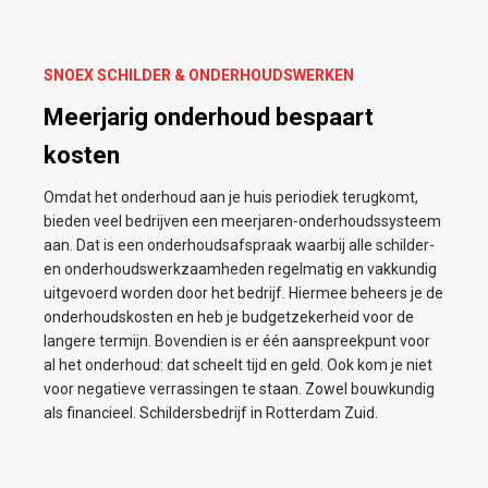
SNOEX SCHILDER & ONDERHOUDSWERKEN
Meerjarig onderhoud bespaart
kosten
Omdat het onderhoud aan je huis periodiek terugkomt,
bieden veel bedrijven een meerjaren-onderhoudssysteem
aan. Dat is een onderhoudsafspraak waarbij alle schilder-
en onderhoudswerkzaamheden regelmatig en vakkundig
uitgevoerd worden door het bedrijf. Hiermee beheers je de
onderhoudskosten en heb je budgetzekerheid voor de
langere termijn. Bovendien is er één aanspreekpunt voor
al het onderhoud: dat scheelt tijd en geld. Ook kom je niet
voor negatieve verrassingen te staan. Zowel bouwkundig
als financieel. Schildersbedrijf in Rotterdam Zuid.