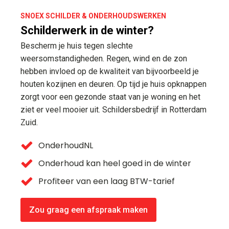
SNOEX SCHILDER & ONDERHOUDSWERKEN
Schilderwerk in de winter?
Bescherm je huis tegen slechte
weersomstandigheden. Regen, wind en de zon
hebben invloed op de kwaliteit van bijvoorbeeld je
houten kozijnen en deuren. Op tijd je huis opknappen
zorgt voor een gezonde staat van je woning en het
ziet er veel mooier uit. Schildersbedrijf in Rotterdam
Zuid.
OnderhoudNL
Onderhoud kan heel goed in de winter
Profiteer van een laag BTW-tarief
Zou graag een afspraak maken