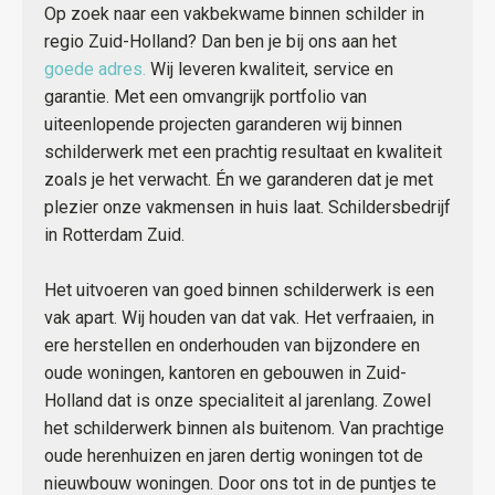
Op zoek naar een vakbekwame binnen schilder in
regio Zuid-Holland? Dan ben je bij ons aan het
goede adres.
Wij leveren kwaliteit, service en
garantie. Met een omvangrijk portfolio van
uiteenlopende projecten garanderen wij binnen
schilderwerk met een prachtig resultaat en kwaliteit
zoals je het verwacht. Én we garanderen dat je met
plezier onze vakmensen in huis laat. Schildersbedrijf
in Rotterdam Zuid.
Het uitvoeren van goed binnen schilderwerk is een
vak apart. Wij houden van dat vak. Het verfraaien, in
ere herstellen en onderhouden van bijzondere en
oude woningen, kantoren en gebouwen in Zuid-
Holland dat is onze specialiteit al jarenlang. Zowel
het schilderwerk binnen als buitenom. Van prachtige
oude herenhuizen en jaren dertig woningen tot de
nieuwbouw woningen. Door ons tot in de puntjes te