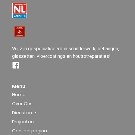
Wij zijn gespecialiseerd in schilderwerk, behangen,
glaszetten, vloercoatings en houtrotreparaties!
Menu
Home
Over Ons
Diensten
Projecten
Contactpagina