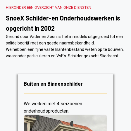
HIERONDER EEN OVERZICHT VAN ONZE DIENSTEN
SnoeX Schilder-en Onderhoudswerken is
opgericht in 2002
Gerund door Vader en Zoon, is het inmiddels uitgegroeid tot een
solide bedrijf met een goede naamsbekendheid.
We hebben een fijne vaste klantenbestand weten op te bouwen,
waaronder particulieren en VvE’s. Schilder gezocht Sliedrecht.
Buiten en Binnenschilder
We werken met 4 seizoenen
onderhoudsproducten.