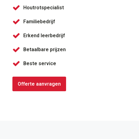
Houtrotspecialist
Familiebedrijf
Erkend leerbedrijf
Betaalbare prijzen
Beste service
Offerte aanvragen