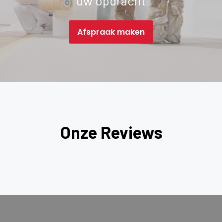
uw opdracht
Afspraak maken
Onze Reviews