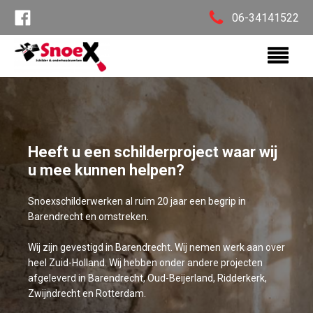
06-34141522
Heeft u een schilderproject waar wij
u mee kunnen helpen?
Snoexschilderwerken al ruim 20 jaar een begrip in
Barendrecht en omstreken.
Wij zijn gevestigd in Barendrecht. Wij nemen werk aan over
heel Zuid-Holland. Wij hebben onder andere projecten
afgeleverd in Barendrecht, Oud-Beijerland, Ridderkerk,
Zwijndrecht en Rotterdam.