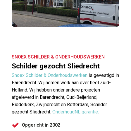
SNOEX SCHILDER & ONDERHOUDSWERKEN
Schilder gezocht Sliedrecht
Snoex Schilder & Onderhoudswerken
is gevestigd in
Barendrecht. Wij nemen werk aan over heel Zuid-
Holland. Wij hebben onder andere projecten
afgeleverd in Barendrecht, Oud-Beijerland,
Ridderkerk, Zwijndrecht en Rotterdam, Schilder
gezocht Sliedrecht.
OnderhoudNL garantie.
Opgericht in 2002