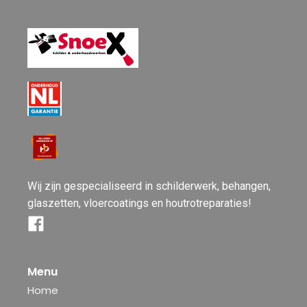
Wij zijn gespecialiseerd in schilderwerk, behangen,
glaszetten, vloercoatings en houtrotreparaties!
Menu
Home