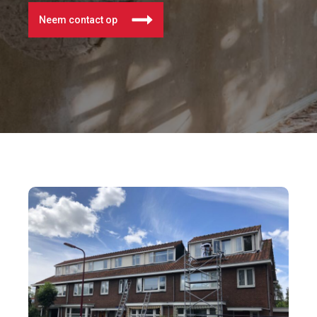
Neem contact op