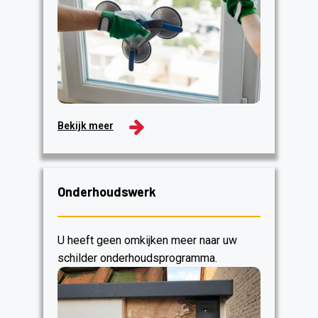
Bekijk meer
Onderhoudswerk
U heeft geen omkijken meer naar uw
schilder onderhoudsprogramma.