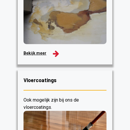
Bekijk meer
Vloercoatings
Ook mogelijk zijn bij ons de
vloercoatings.