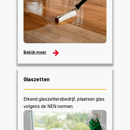
Bekijk meer
Glaszetten
Erkend glaszettersbedrijf, plaatsen glas
volgens de NEN normen.