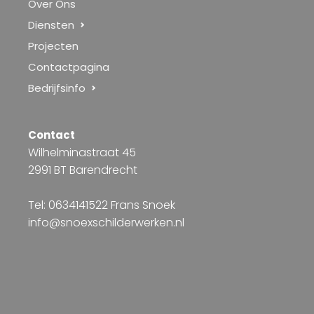
Over Ons
Diensten
Projecten
Contactpagina
Bedrijfsinfo
Contact
Wilhelminastraat 45
2991 BT Barendrecht
Tel: 0634141522 Frans Snoek
info@snoexschilderwerken.nl