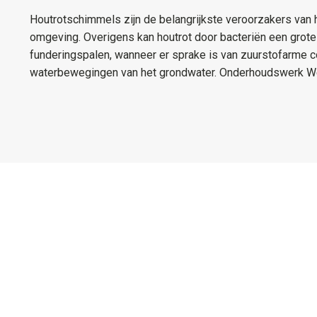
Houtrotschimmels zijn de belangrijkste veroorzakers van
omgeving. Overigens kan houtrot door bacteriën een grote 
funderingspalen, wanneer er sprake is van zuurstofarme co
waterbewegingen van het grondwater. Onderhoudswerk 