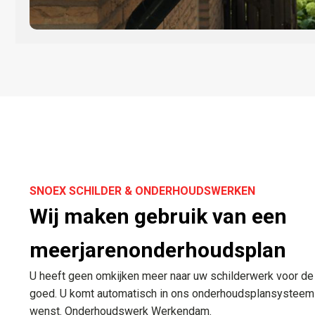
SNOEX SCHILDER & ONDERHOUDSWERKEN
Wij maken gebruik van een
meerjarenonderhoudsplan
U heeft geen omkijken meer naar uw schilderwerk voor de
goed. U komt automatisch in ons onderhoudsplansysteem a
wenst. Onderhoudswerk Werkendam.