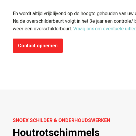
En wordt altijd vrijblijvend op de hoogte gehouden van 
Na de overschilderbeurt volgt in het 3e jaar een controle/ b
weer een overschilderbeurt.
Vraag ons om eventuele uitleg
Contact opnemen
SNOEX SCHILDER & ONDERHOUDSWERKEN
Houtrotschimmels