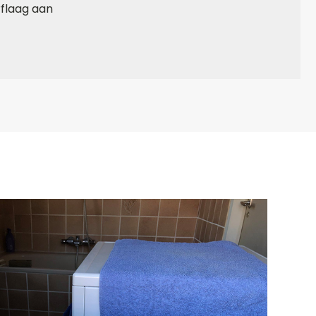
flaag aan