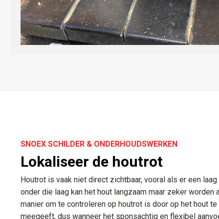
SNOEX SCHILDER & ONDERHOUDSWERKEN
Lokaliseer de houtrot
​Houtrot is vaak niet direct zichtbaar, vooral als er een laag
onder die laag kan het hout langzaam maar zeker worden 
manier om te controleren op houtrot is door op het hout te
meegeeft, dus wanneer het sponsachtig en flexibel aanvoel