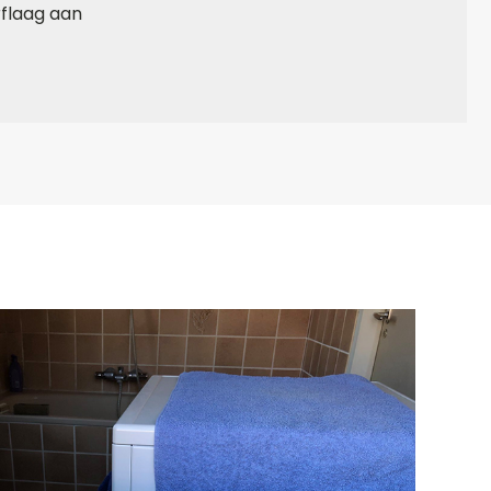
flaag aan