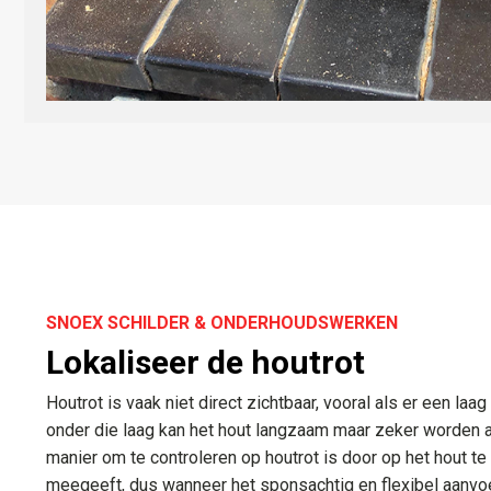
SNOEX SCHILDER & ONDERHOUDSWERKEN
Lokaliseer de houtrot
​Houtrot is vaak niet direct zichtbaar, vooral als er een laag
onder die laag kan het hout langzaam maar zeker worden 
manier om te controleren op houtrot is door op het hout te
meegeeft, dus wanneer het sponsachtig en flexibel aanvoel