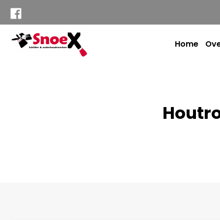
Home
Ove
Houtro