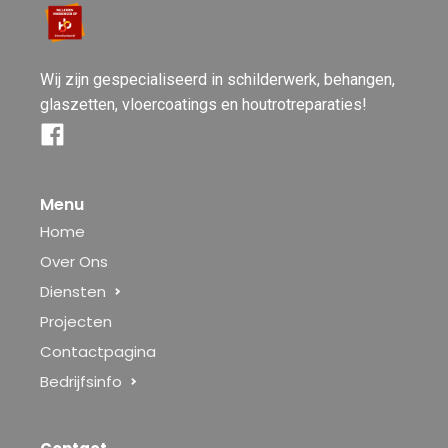
Wij zijn gespecialiseerd in schilderwerk, behangen,
glaszetten, vloercoatings en houtrotreparaties!
Menu
Home
Over Ons
Diensten
Projecten
Contactpagina
Bedrijfsinfo