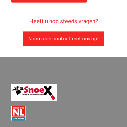
Heeft u nog steeds vragen?
Neem dan contact met ons op!