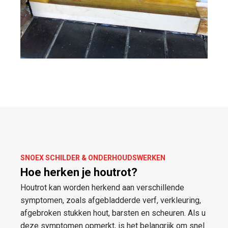
SNOEX SCHILDER & ONDERHOUDSWERKEN
Hoe herken je houtrot?
Houtrot kan worden herkend aan verschillende
symptomen, zoals afgebladderde verf, verkleuring,
afgebroken stukken hout, barsten en scheuren. Als u
deze symptomen opmerkt, is het belangrijk om snel