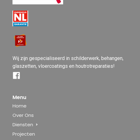
Wij zijn gespecialiseerd in schilderwerk, behangen,
glaszetten, vloercoatings en houtrotreparaties!
Menu
Home
Over Ons
Diensten
Projecten