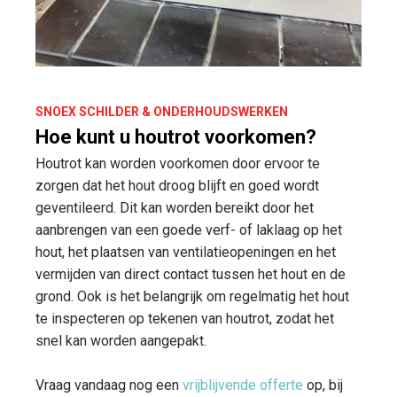
SNOEX SCHILDER & ONDERHOUDSWERKEN
Hoe kunt u houtrot voorkomen?
Houtrot kan worden voorkomen door ervoor te
zorgen dat het hout droog blijft en goed wordt
geventileerd. Dit kan worden bereikt door het
aanbrengen van een goede verf- of laklaag op het
hout, het plaatsen van ventilatieopeningen en het
vermijden van direct contact tussen het hout en de
grond. Ook is het belangrijk om regelmatig het hout
te inspecteren op tekenen van houtrot, zodat het
snel kan worden aangepakt.
Vraag vandaag nog een
vrijblijvende offerte
op, bij