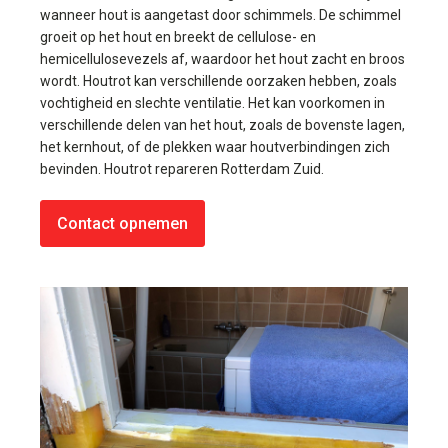
wanneer hout is aangetast door schimmels. De schimmel
groeit op het hout en breekt de cellulose- en
hemicellulosevezels af, waardoor het hout zacht en broos
wordt. Houtrot kan verschillende oorzaken hebben, zoals
vochtigheid en slechte ventilatie. Het kan voorkomen in
verschillende delen van het hout, zoals de bovenste lagen,
het kernhout, of de plekken waar houtverbindingen zich
bevinden. Houtrot repareren Rotterdam Zuid.
Contact opnemen