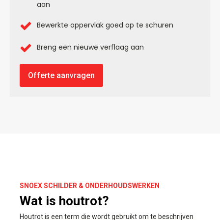
aan
Bewerkte oppervlak goed op te schuren
Breng een nieuwe verflaag aan
Offerte aanvragen
SNOEX SCHILDER & ONDERHOUDSWERKEN
Wat is houtrot?
Houtrot is een term die wordt gebruikt om te beschrijven