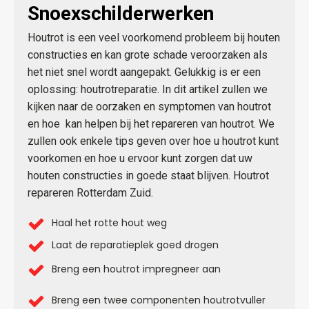
Snoexschilderwerken
Houtrot is een veel voorkomend probleem bij houten
constructies en kan grote schade veroorzaken als
het niet snel wordt aangepakt. Gelukkig is er een
oplossing: houtrotreparatie. In dit artikel zullen we
kijken naar de oorzaken en symptomen van houtrot
en hoe
kan helpen bij het repareren van houtrot. We
zullen ook enkele tips geven over hoe u houtrot kunt
voorkomen en hoe u ervoor kunt zorgen dat uw
houten constructies in goede staat blijven. Houtrot
repareren Rotterdam Zuid.
Haal het rotte hout weg
Laat de reparatieplek goed drogen
Breng een houtrot impregneer aan
Breng een twee componenten houtrotvuller