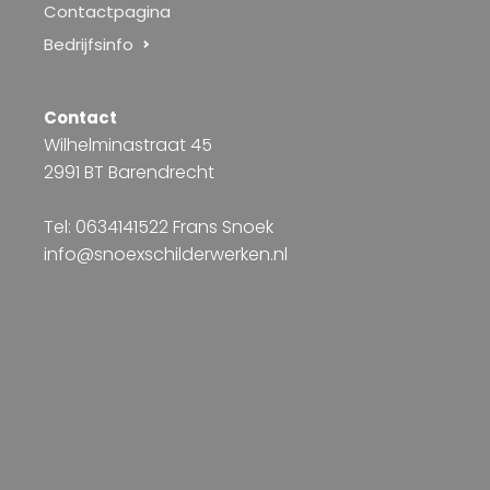
Contactpagina
Bedrijfsinfo
Contact
Wilhelminastraat 45
2991 BT Barendrecht
Tel: 0634141522 Frans Snoek
info@snoexschilderwerken.nl