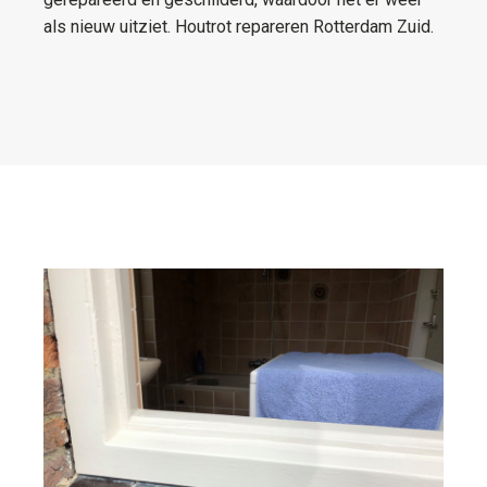
als nieuw uitziet. Houtrot repareren Rotterdam Zuid.