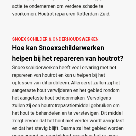
actie te ondernemen om verdere schade te
voorkomen. Houtrot repareren Rotterdam Zuid.
SNOEX SCHILDER & ONDERHOUDSWERKEN
Hoe kan Snoexschilderwerken
helpen bij het repareren van houtrot?
Snoexschilderwerken heeft veel ervaring met het
repareren van houtrot en kan u helpen bij het
oplossen van dit probleem. Allereerst zullen zij het
aangetaste hout verwijderen en het gebied rondom
het aangetaste hout schoonmaken. Vervolgens
zullen zij een houtrotreparatiemiddel gebruiken om
het hout te behandelen en te verstevigen. Dit middel
zorgt ervoor dat het hout niet verder wordt aangetast
en dat het stevig blijft. Daarna zal het gebied worden
gerepareerd en geschilderd, waardoor het er weer