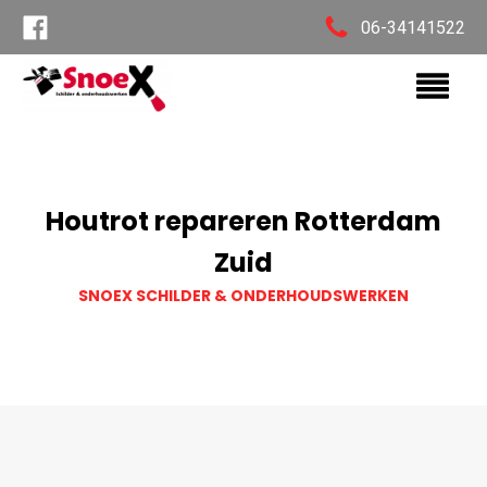
06-34141522
Houtrot repareren Rotterdam
Zuid
SNOEX SCHILDER & ONDERHOUDSWERKEN