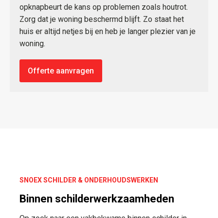
opknapbeurt de kans op problemen zoals houtrot.
Zorg dat je woning beschermd blijft. Zo staat het
huis er altijd netjes bij en heb je langer plezier van je
woning.
Offerte aanvragen
SNOEX SCHILDER & ONDERHOUDSWERKEN
Binnen schilderwerkzaamheden