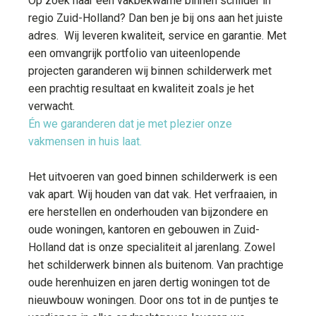
Op zoek naar een vakbekwame binnen schilder in
regio Zuid-Holland? Dan ben je bij ons aan het juiste
adres. Wij leveren kwaliteit, service en garantie. Met
een omvangrijk portfolio van uiteenlopende
projecten garanderen wij binnen schilderwerk met
een prachtig resultaat en kwaliteit zoals je het
verwacht.
Én we garanderen dat je met plezier onze
vakmensen in huis laat.
Het uitvoeren van goed binnen schilderwerk is een
vak apart. Wij houden van dat vak. Het verfraaien, in
ere herstellen en onderhouden van bijzondere en
oude woningen, kantoren en gebouwen in Zuid-
Holland dat is onze specialiteit al jarenlang. Zowel
het schilderwerk binnen als buitenom. Van prachtige
oude herenhuizen en jaren dertig woningen tot de
nieuwbouw woningen. Door ons tot in de puntjes te