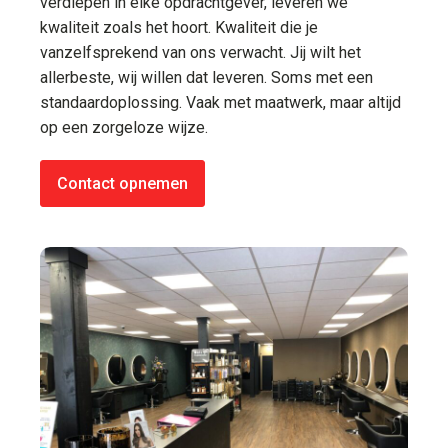
verdiepen in elke opdrachtgever, leveren we
kwaliteit zoals het hoort. Kwaliteit die je
vanzelfsprekend van ons verwacht. Jij wilt het
allerbeste, wij willen dat leveren. Soms met een
standaardoplossing. Vaak met maatwerk, maar altijd
op een zorgeloze wijze.
Contact opnemen