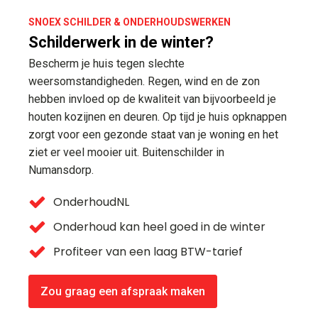
SNOEX SCHILDER & ONDERHOUDSWERKEN
Schilderwerk in de winter?
Bescherm je huis tegen slechte
weersomstandigheden. Regen, wind en de zon
hebben invloed op de kwaliteit van bijvoorbeeld je
houten kozijnen en deuren. Op tijd je huis opknappen
zorgt voor een gezonde staat van je woning en het
ziet er veel mooier uit. Buitenschilder in
Numansdorp.
OnderhoudNL
Onderhoud kan heel goed in de winter
Profiteer van een laag BTW-tarief
Zou graag een afspraak maken