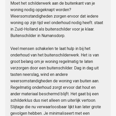
Moet het schilderwerk aan de buitenkant van je
woning nodig opgeknapt worden?
Weersomstandigheden zorgen ervoor dat iedere
woning op zijn tijd wel onderhoud nodig heeft. staat
in Zuid-Holland als buitenschilder voor je klaar.
Buitenschilder in Numansdorp.
Veel mensen schakelen te laat hulp in bij het
onderhoud van het buitenschilderwerk. Het is van
groot belang om je woning regelmatig te laten
verzorgen door een buitenschilder. Dag in dag uit
tasten neerslag, wind en andere
weersomstandigheden de woning van buiten aan.
Regelmatig onderhoud zorgt ervoor dat hout en
ander materiaal beschermd blijft. Het gaat bij een
schilderklus dus niet alleen om uiterlijk vertoon.
Slijtage die nu verwaarloosbaar lijkt kan later grote
gevolgen hebben. Je minimaliseert met een