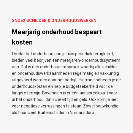
SNOEX SCHILDER & ONDERHOUDSWERKEN
Meerjarig onderhoud bespaart
kosten
Omdat het onderhoud aan je huis periodiek terugkomt,
bieden veel bedrijven een meerjaren-onderhoudssysteem
aan. Dat is een onderhoudsafspraak waarbij alle schilder-
en onderhoudswerkzaamheden regelmatig en vakkundig
uitgevoerd worden door het bedrijf. Hiermee beheers je de
onderhoudskosten en heb je budgetzekerheid voor de
langere termijn. Bovendien is er één aanspreekpunt voor
al het onderhoud: dat scheelt tijd en geld. Ook kom je niet
voor negatieve verrassingen te staan. Zowel bouwkundig
als financieel. Buitenschilder in Numansdorp.