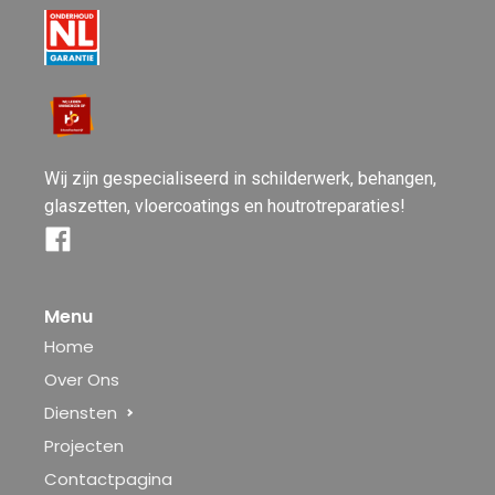
Wij zijn gespecialiseerd in schilderwerk, behangen,
glaszetten, vloercoatings en houtrotreparaties!
Menu
Home
Over Ons
Diensten
Projecten
Contactpagina