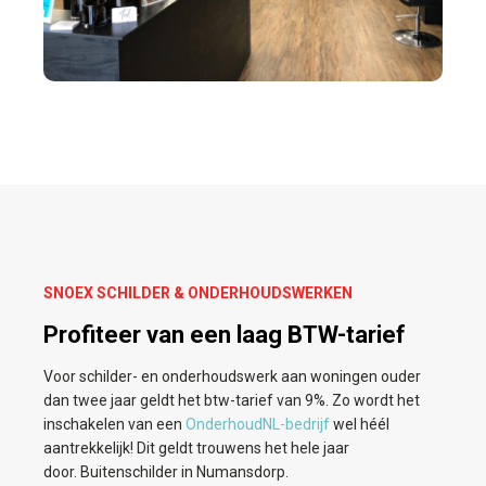
SNOEX SCHILDER & ONDERHOUDSWERKEN
Profiteer van een laag BTW-tarief
Voor schilder- en onderhoudswerk aan woningen ouder
dan twee jaar geldt het btw-tarief van 9%. Zo wordt het
inschakelen van een
OnderhoudNL-bedrijf
wel héél
aantrekkelijk! Dit geldt trouwens het hele jaar
door. Buitenschilder in Numansdorp.