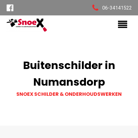
06-34141522
Buitenschilder in
Numansdorp
SNOEX SCHILDER & ONDERHOUDSWERKEN