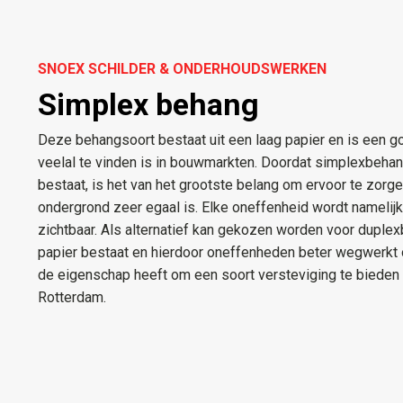
SNOEX SCHILDER & ONDERHOUDSWERKEN
Simplex behang
Deze behangsoort bestaat uit een laag papier en is een 
veelal te vinden is in bouwmarkten. Doordat simplexbehang
bestaat, is het van het grootste belang om ervoor te zorg
ondergrond zeer egaal is. Elke oneffenheid wordt namelij
zichtbaar. Als alternatief kan gekozen worden voor duplex
papier bestaat en hierdoor oneffenheden beter wegwerkt 
de eigenschap heeft om een soort versteviging te bieden
Rotterdam.